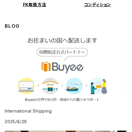
FK取扱方法
コンディション
BLOG
International Shipping
2025/8/26