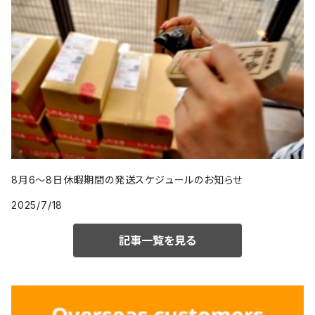
8月6〜8日休暇期間の発送スケジュールのお知らせ
2025/7/18
記事一覧を見る