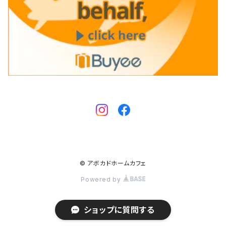
© アボカドホームカフェ
Powered by
ショップに質問する