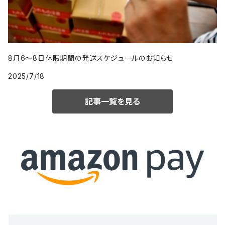
8月6〜8日休暇期間の発送スケジュールのお知らせ
2025/7/18
記事一覧を見る