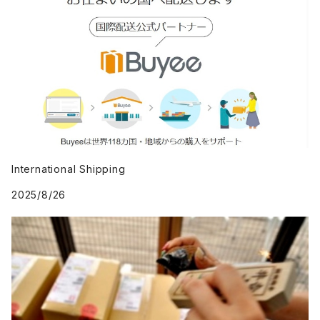
International Shipping
2025/8/26