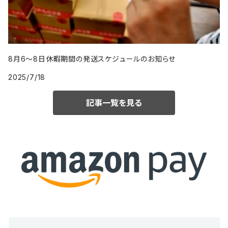
8月6〜8日休暇期間の発送スケジュールのお知らせ
2025/7/18
記事一覧を見る