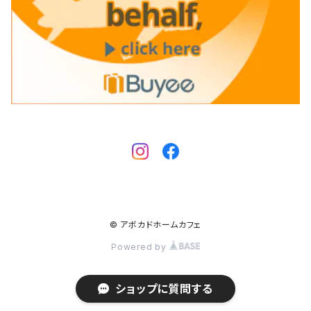
© アボカドホームカフェ
Powered by
ショップに質問する