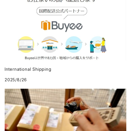
International Shipping
2025/8/26